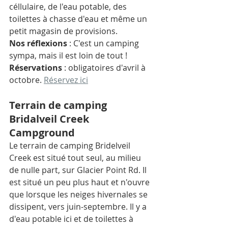
céllulaire, de l'eau potable, des 
toilettes à chasse d'eau et même un 
petit magasin de provisions. 
Nos réflexions
 : C'est un camping 
sympa, mais il est loin de tout ! 
Réservations
 : obligatoires d'avril à 
octobre. 
Réservez ici
Terrain de camping 
Bridalveil Creek 
Campground
Le terrain de camping Bridelveil 
Creek est situé tout seul, au milieu 
de nulle part, sur Glacier Point Rd. Il 
est situé un peu plus haut et n'ouvre 
que lorsque les neiges hivernales se 
dissipent, vers juin-septembre. Il y a 
d'eau potable ici et de toilettes à 