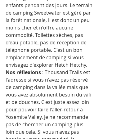
enfants pendant des jours. Le terrain 
de camping Sweetwater est géré par 
la forêt nationale, il est donc un peu 
moins cher et n'offre aucune 
commodité. Toilettes sèches, pas 
d'eau potable, pas de réception de 
téléphone portable. C'est un bon 
emplacement de camping si vous 
envisagez d'explorer Hetch Hetchy. 
Nos réflexions
 : Thousand Trails est 
l'adresse si vous n'avez pas réservé 
de camping dans la vallée mais que 
vous avez absolument besoin du wifi 
et de douches. C'est juste assez loin 
pour pouvoir faire l'aller-retour à 
Yosemite Valley. Je ne recommande 
pas de chercher un camping plus 
loin que cela. Si vous n'avez pas 