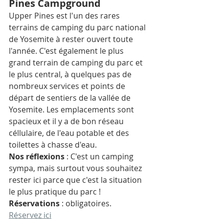
Pines Campground
Upper Pines est l'un des rares 
terrains de camping du parc national 
de Yosemite à rester ouvert toute 
l'année. C'est également le plus 
grand terrain de camping du parc et 
le plus central, à quelques pas de 
nombreux services et points de 
départ de sentiers de la vallée de 
Yosemite. Les emplacements sont 
spacieux et il y a de bon réseau 
céllulaire, de l'eau potable et des 
toilettes à chasse d'eau. 
Nos réflexions
 : C'est un camping 
sympa, mais surtout vous souhaitez 
rester ici parce que c'est la situation 
le plus pratique du parc ! 
Réservations
 : obligatoires. 
Réservez ici