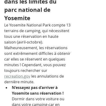
dans les limites du 
parc national de 
Yosemite
Le Yosemite National Park compte 13 
terrains de camping, qui nécessitent 
tous une réservation en haute 
saison (avril-octobre). 
Malheureusement, les réservations 
sont extrêmement difficiles à obtenir 
car elles se réservent en quelques 
minutes ! Cependant, vous pouvez 
toujours rechercher sur 
recreation.gov
 les annulations de 
dernière minute. 
N'essayez pas d'arriver à 
Yosemite sans réservation !
Dormir dans votre voiture ou 
dans votre camping-car en 