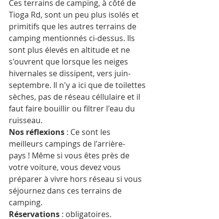
Ces terrains de camping, à côté de 
Tioga Rd, sont un peu plus isolés et 
primitifs que les autres terrains de 
camping mentionnés ci-dessus. Ils 
sont plus élevés en altitude et ne 
s'ouvrent que lorsque les neiges 
hivernales se dissipent, vers juin-
septembre. Il n'y a ici que de toilettes 
sèches, pas de réseau céllulaire et il 
faut faire bouillir ou filtrer l'eau du 
ruisseau. 
Nos réflexions
 : Ce sont les 
meilleurs campings de l'arrière-
pays ! Même si vous êtes près de 
votre voiture, vous devez vous 
préparer à vivre hors réseau si vous 
séjournez dans ces terrains de 
camping. 
Réservations
 : obligatoires. 