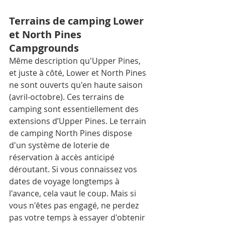
Terrains de camping Lower 
et North Pines 
Campgrounds
Même description qu'Upper Pines, 
et juste à côté, Lower et North Pines 
ne sont ouverts qu'en haute saison 
(avril-octobre). Ces terrains de 
camping sont essentiellement des 
extensions d’Upper Pines. Le terrain 
de camping North Pines dispose 
d'un système de loterie de 
réservation à accès anticipé 
déroutant. Si vous connaissez vos 
dates de voyage longtemps à 
l'avance, cela vaut le coup. Mais si 
vous n'êtes pas engagé, ne perdez 
pas votre temps à essayer d'obtenir 