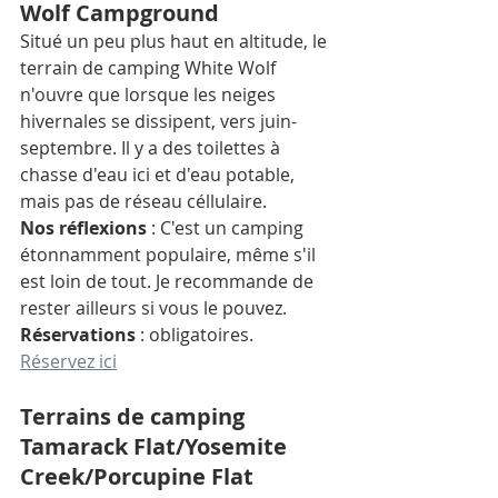
Wolf Campground
Situé un peu plus haut en altitude, le 
terrain de camping White Wolf 
n'ouvre que lorsque les neiges 
hivernales se dissipent, vers juin-
septembre. Il y a des toilettes à 
chasse d'eau ici et d'eau potable, 
mais pas de réseau céllulaire. 
Nos réflexions
 : C'est un camping 
étonnamment populaire, même s'il 
est loin de tout. Je recommande de 
rester ailleurs si vous le pouvez. 
Réservations
 : obligatoires. 
Réservez ici
Terrains de camping 
Tamarack Flat/Yosemite 
Creek/Porcupine Flat