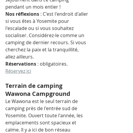
pendant un mois entier ! 
Nos réflexions
 : C'est l'endroit d'aller 
si vous êtes à Yosemite pour 
l'escalade ou si vous souhaitez 
socialiser. Considérez-le comme un 
camping de dernier recours. Si vous 
cherchez la paix et la tranquillité, 
allez ailleurs. 
Réservations
 : obligatoires. 
Réservez ici
Terrain de camping 
Wawona Campground
Le Wawona est le seul terrain de 
camping près de l'entrée sud de 
Yosemite. Ouvert toute l'année, les 
emplacements sont spacieux et 
calme. Il y a ici de bon réseau 