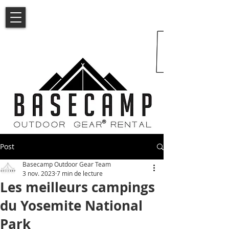
Post
Basecamp Outdoor Gear Team
3 nov. 2023
7 min de lecture
Les meilleurs campings
du Yosemite National
Park