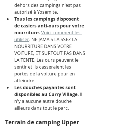
dehors des campings n'est pas 
autorisé à Yosemite. 
Tous les campings disposent 
de casiers anti-ours pour votre 
nourriture. 
Voici comment les 
utiliser
. NE JAMAIS LAISSEZ LA 
NOURRITURE DANS VOTRE 
VOITURE, ET SURTOUT PAS DANS 
LA TENTE. Les ours peuvent le 
sentir et ils casseraient les 
portes de la voiture pour en 
atteindre.  
Les douches payantes sont 
disponibles au Curry Village. 
Il 
n'y a aucune autre douche 
ailleurs dans tout le parc. 
Terrain de camping Upper 