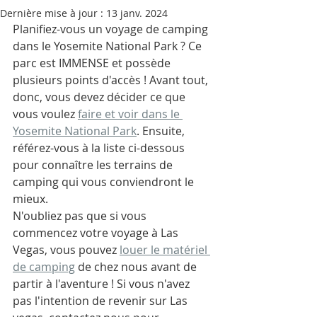
Dernière mise à jour :
13 janv. 2024
Planifiez-vous un voyage de camping 
dans le Yosemite National Park ? Ce 
parc est IMMENSE et possède 
plusieurs points d'accès ! Avant tout, 
donc, vous devez décider ce que 
vous voulez 
faire et voir dans le 
Yosemite National Park
. Ensuite, 
référez-vous à la liste ci-dessous 
pour connaître les terrains de 
camping qui vous conviendront le 
mieux. 
N'oubliez pas que si vous 
commencez votre voyage à Las 
Vegas, vous pouvez 
louer le matériel 
de camping
 de chez nous avant de 
partir à l'aventure ! Si vous n'avez 
pas l'intention de revenir sur Las 