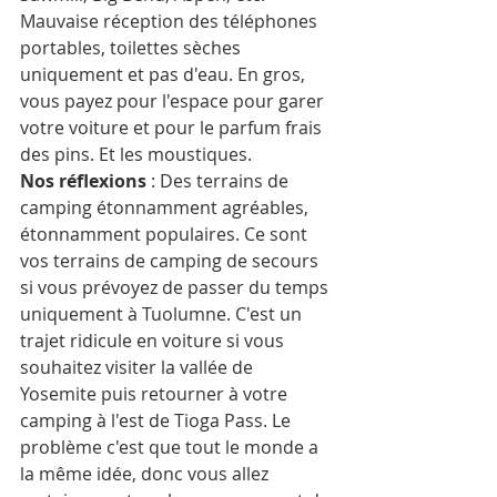
Mauvaise réception des téléphones 
portables, toilettes sèches 
uniquement et pas d'eau. En gros, 
vous payez pour l'espace pour garer 
votre voiture et pour le parfum frais 
des pins. Et les moustiques. 
Nos réflexions
 : Des terrains de 
camping étonnamment agréables, 
étonnamment populaires. Ce sont 
vos terrains de camping de secours 
si vous prévoyez de passer du temps 
uniquement à Tuolumne. C'est un 
trajet ridicule en voiture si vous 
souhaitez visiter la vallée de 
Yosemite puis retourner à votre 
camping à l'est de Tioga Pass. Le 
problème c'est que tout le monde a 
la même idée, donc vous allez 