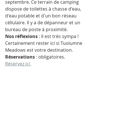
septembre. Ce terrain de camping 
dispose de toilettes à chasse d'eau, 
d'eau potable et d'un bon réseau 
céllulaire. Il y a de dépanneur et un 
bureau de poste à proximité. 
Nos réflexions
 : Il est très sympa ! 
Certainement rester ici si Tuolumne 
Meadows est votre destination. 
Réservations
 : obligatoires. 
Réservez ici 