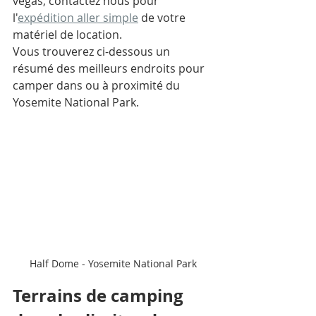
vegas, contactez nous pour 
l'
expédition aller simple
 de votre 
matériel de location. 
Vous trouverez ci-dessous un 
résumé des meilleurs endroits pour 
camper dans ou à proximité du 
Yosemite National Park.  
Half Dome - Yosemite National Park
Terrains de camping 