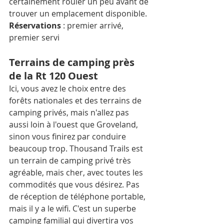
certainement rouler un peu avant de 
trouver un emplacement disponible. 
Réservations
 : premier arrivé, 
premier servi 
Terrains de camping près 
de la Rt 120 Ouest
Ici, vous avez le choix entre des 
forêts nationales et des terrains de 
camping privés, mais n'allez pas 
aussi loin à l'ouest que Groveland, 
sinon vous finirez par conduire 
beaucoup trop. Thousand Trails est 
un terrain de camping privé très 
agréable, mais cher, avec toutes les 
commodités que vous désirez. Pas 
de réception de téléphone portable, 
mais il y a le wifi. C'est un superbe 
camping familial qui divertira vos 