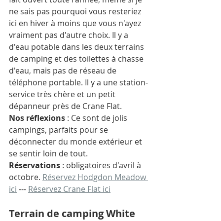
ne sais pas pourquoi vous resteriez 
ici en hiver à moins que vous n'ayez 
vraiment pas d'autre choix. Il y a 
d'eau potable dans les deux terrains 
de camping et des toilettes à chasse 
d'eau, mais pas de réseau de 
téléphone portable. Il y a une station-
service très chère et un petit 
dépanneur près de Crane Flat.
Nos réflexions
 : Ce sont de jolis 
campings, parfaits pour se 
déconnecter du monde extérieur et 
se sentir loin de tout. 
Réservations
 : obligatoires d'avril à 
octobre. 
Réservez Hodgdon Meadow 
ici
 --- 
Réservez Crane Flat ici
Terrain de camping White 