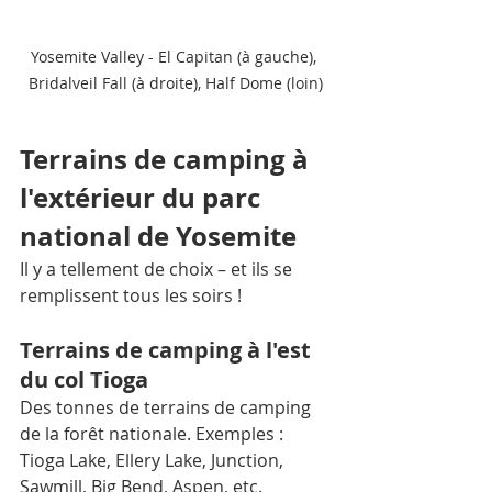
Yosemite Valley - El Capitan (à gauche), 
Bridalveil Fall (à droite), Half Dome (loin)
Terrains de camping à 
l'extérieur du parc 
national de Yosemite
Il y a tellement de choix – et ils se 
remplissent tous les soirs !
Terrains de camping à l'est 
du col Tioga
Des tonnes de terrains de camping 
de la forêt nationale. Exemples : 
Tioga Lake, Ellery Lake, Junction, 
Sawmill, Big Bend, Aspen, etc. 