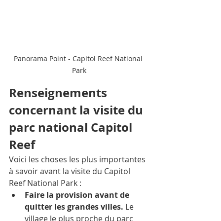
Panorama Point - Capitol Reef National 
Park
Renseignements 
concernant la visite du 
parc national Capitol 
Reef
Voici les choses les plus importantes 
à savoir avant la visite du Capitol 
Reef National Park : 
Faire la provision avant de 
quitter les grandes villes. 
Le 
village le plus proche du parc 