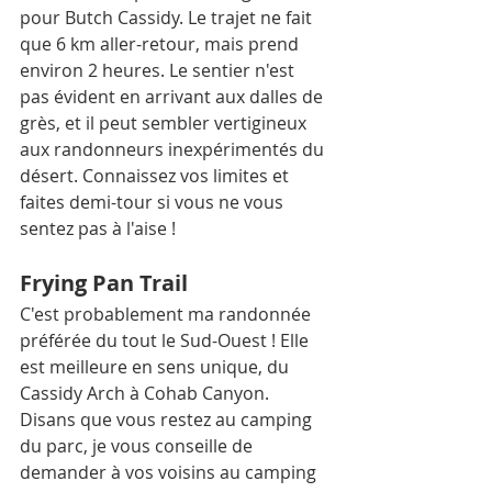
pour Butch Cassidy. Le trajet ne fait 
que 6 km aller-retour, mais prend 
environ 2 heures. Le sentier n'est 
pas évident en arrivant aux dalles de 
grès, et il peut sembler vertigineux 
aux randonneurs inexpérimentés du 
désert. Connaissez vos limites et 
faites demi-tour si vous ne vous 
sentez pas à l'aise ! 
Frying Pan Trail
C'est probablement ma randonnée 
préférée du tout le Sud-Ouest ! Elle 
est meilleure en sens unique, du 
Cassidy Arch à Cohab Canyon. 
Disans que vous restez au camping 
du parc, je vous conseille de 
demander à vos voisins au camping 