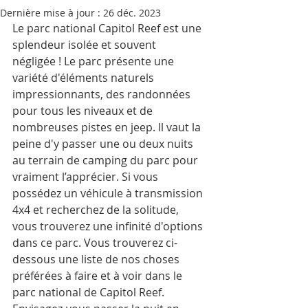
Dernière mise à jour :
26 déc. 2023
Le parc national Capitol Reef est une 
splendeur isolée et souvent 
négligée ! Le parc présente une 
variété d'éléments naturels 
impressionnants, des randonnées 
pour tous les niveaux et de 
nombreuses pistes en jeep. Il vaut la 
peine d'y passer une ou deux nuits 
au terrain de camping du parc pour 
vraiment l’apprécier. Si vous 
possédez un véhicule à transmission 
4x4 et recherchez de la solitude, 
vous trouverez une infinité d'options 
dans ce parc. Vous trouverez ci-
dessous une liste de nos choses 
préférées à faire et à voir dans le 
parc national de Capitol Reef.