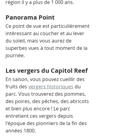
région il y a plus de 1 000 ans. 
Panorama Point
Ce point de vue est particulièrement 
intéressant au coucher et au lever 
du soleil, mais vous aurez de 
superbes vues à tout moment de la 
journée.
Les vergers du Capitol Reef
En saison, vous pouvez cueillir des 
fruits des 
vergers historiques
 du 
parc. Vous trouverez des pommes, 
des poires, des pêches, des abricots 
et bien plus encore ! Le parc 
entretient ces vergers depuis 
l'époque des pionniers de la fin des 
années 1800.