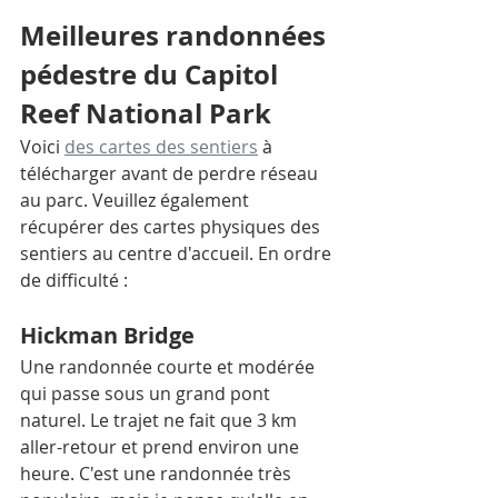
Meilleures randonnées 
pédestre du Capitol 
Reef National Park
Voici 
des cartes des sentiers
 à 
télécharger avant de perdre réseau 
au parc. Veuillez également 
récupérer des cartes physiques des 
sentiers au centre d'accueil. En ordre 
de difficulté : 
Hickman Bridge
Une randonnée courte et modérée 
qui passe sous un grand pont 
naturel. Le trajet ne fait que 3 km 
aller-retour et prend environ une 
heure. C'est une randonnée très 