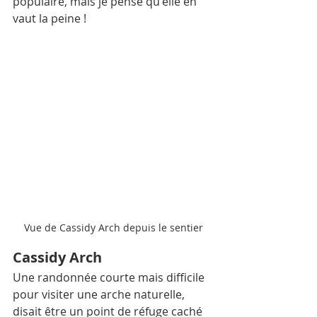
populaire, mais je pense qu'elle en 
vaut la peine ! 
Vue de Cassidy Arch depuis le sentier
Cassidy Arch
Une randonnée courte mais difficile 
pour visiter une arche naturelle, 
disait être un point de réfuge caché 