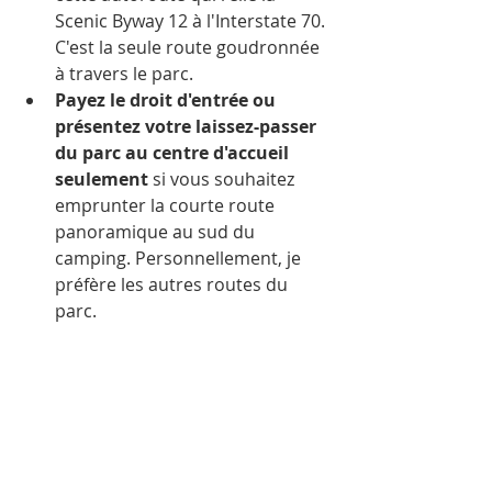
Scenic Byway 12 à l'Interstate 70. 
C'est la seule route goudronnée 
à travers le parc.
Payez le droit d'entrée ou 
présentez votre laissez-passer 
du parc au centre d'accueil 
seulement
 si vous souhaitez 
emprunter la courte route 
panoramique au sud du 
camping. Personnellement, je 
préfère les autres routes du 
parc.