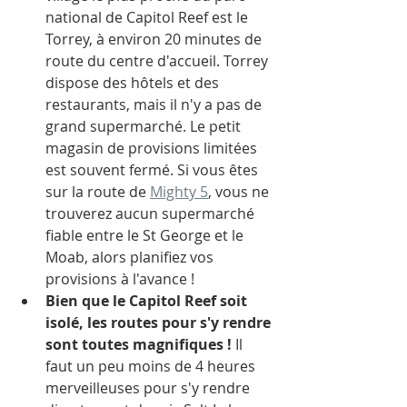
national de Capitol Reef est le 
Torrey, à environ 20 minutes de 
route du centre d'accueil. Torrey 
dispose des hôtels et des 
restaurants, mais il n'y a pas de 
grand supermarché. Le petit 
magasin de provisions limitées 
est souvent fermé. Si vous êtes 
sur la route de 
Mighty 5
, vous ne 
trouverez aucun supermarché 
fiable entre le St George et le 
Moab, alors planifiez vos 
provisions à l'avance ! 
Bien que le Capitol Reef soit 
isolé, les routes pour s'y rendre 
sont toutes magnifiques ! 
Il 
faut un peu moins de 4 heures 
merveilleuses pour s'y rendre 