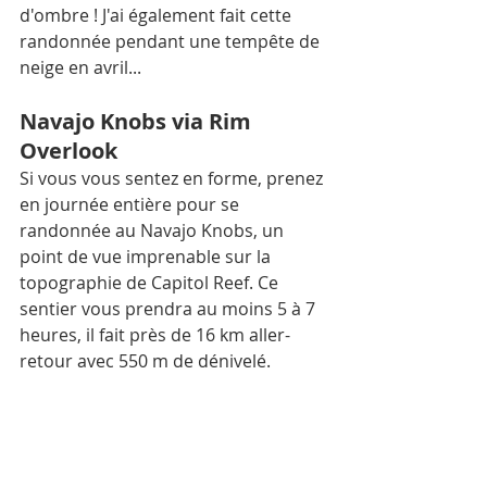
d'ombre ! J'ai également fait cette 
randonnée pendant une tempête de 
neige en avril...
Navajo Knobs via Rim 
Overlook
Si vous vous sentez en forme, prenez 
en journée entière pour se 
randonnée au Navajo Knobs, un 
point de vue imprenable sur la 
topographie de Capitol Reef. Ce 
sentier vous prendra au moins 5 à 7 
heures, il fait près de 16 km aller-
retour avec 550 m de dénivelé. 