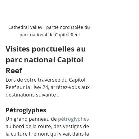
Cathedral Valley - partie nord isolée du 
parc national de Capitol Reef
Visites ponctuelles au 
parc national Capitol 
Reef
Lors de votre traversée du Capitol 
Reef sur la Hwy 24, arrêtez-vous aux 
destinations suivante : 
Pétroglyphes
Un grand panneau de 
pétroglyphes
au bord de la route, des vestiges de 
la culture Fremont qui vivait dans la 