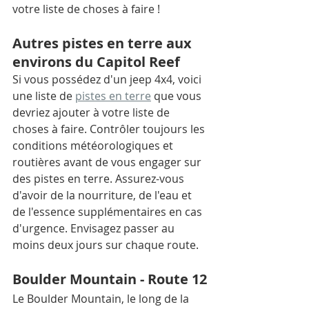
votre liste de choses à faire !
Autres pistes en terre aux 
environs du Capitol Reef
Si vous possédez d'un jeep 4x4, voici 
une liste de 
pistes en terre
 que vous 
devriez ajouter à votre liste de 
choses à faire. Contrôler toujours les 
conditions météorologiques et 
routières avant de vous engager sur 
des pistes en terre. Assurez-vous 
d'avoir de la nourriture, de l'eau et 
de l'essence supplémentaires en cas 
d'urgence. Envisagez passer au 
moins deux jours sur chaque route.
Boulder Mountain - Route 12
Le Boulder Mountain, le long de la 