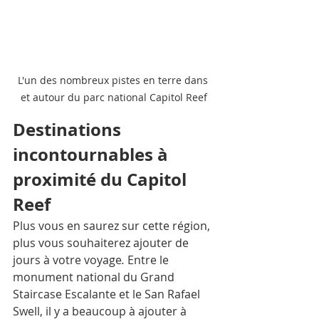
L'un des nombreux pistes en terre dans 
et autour du parc national Capitol Reef
Destinations 
incontournables à 
proximité du Capitol 
Reef
Plus vous en saurez sur cette région, 
plus vous souhaiterez ajouter de 
jours à votre voyage
. 
Entre le 
monument national du Grand 
Staircase Escalante et le San Rafael 
Swell, il y a beaucoup à ajouter à 