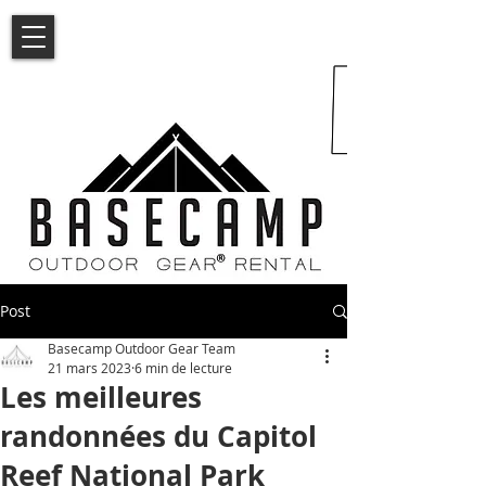
Post
Basecamp Outdoor Gear Team
21 mars 2023
6 min de lecture
Les meilleures
randonnées du Capitol
Reef National Park